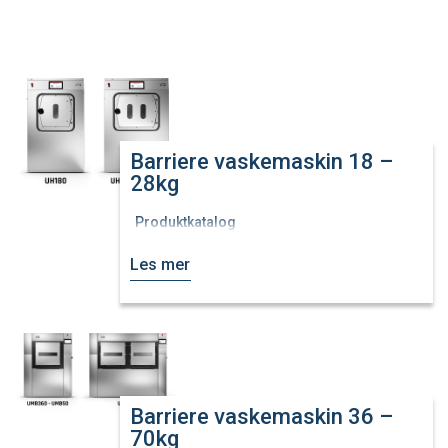
Barriere vaskemaskin 18 –
28kg
Produktkatalog
Les mer
Barriere vaskemaskin 36 –
70kg