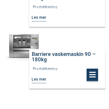
Produktkatalog
Les mer
Barriere vaskemaskin 90 –
180kg
Produktkatalog
Les mer